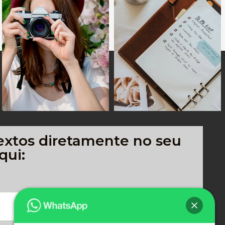
extos diretamente no seu
qui: