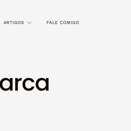
ARTIGOS
FALE COMIGO
marca