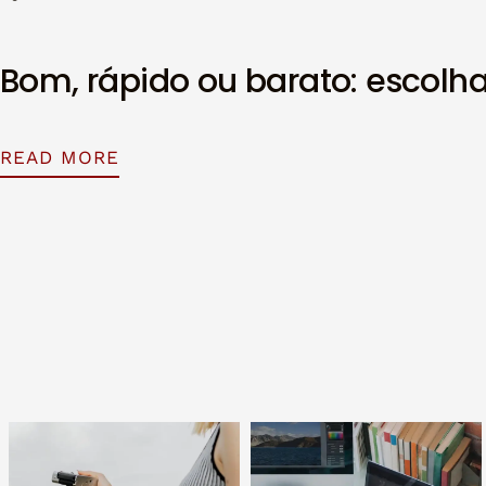
Bom, rápido ou barato: escolha
READ MORE