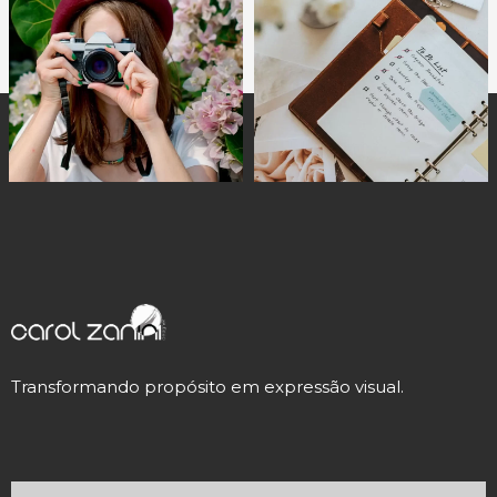
Transformando propósito em expressão visual.