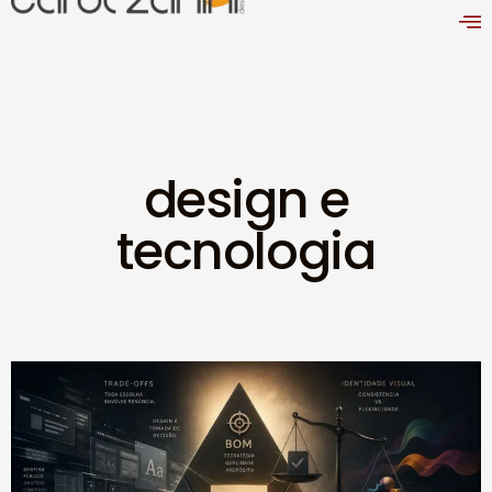
design e
tecnologia