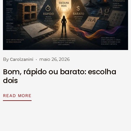
By
maio 26, 2026
Carolzanini
Bom, rápido ou barato: escolha
dois
READ MORE