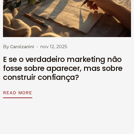
By
nov 12, 2025
Carolzanini
E se o verdadeiro marketing não
fosse sobre aparecer, mas sobre
construir confiança?
READ MORE