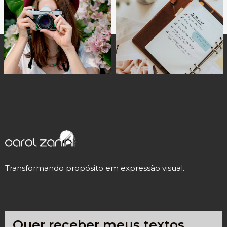
Transformando propósito em expressão visual.
Quer receber meus textos