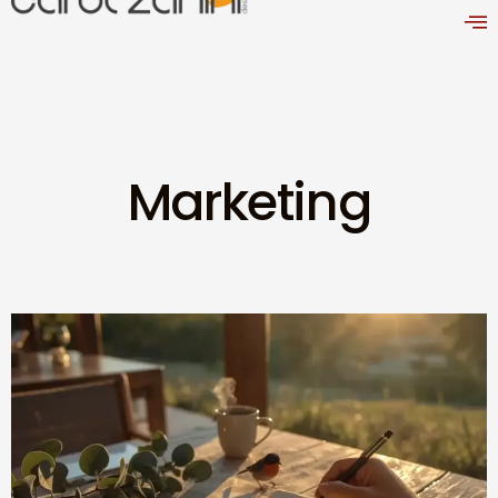
Marketing