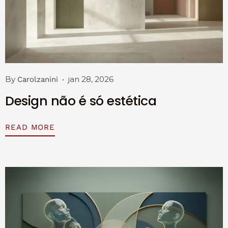
By
jan 28, 2026
Carolzanini
Design não é só estética
READ MORE