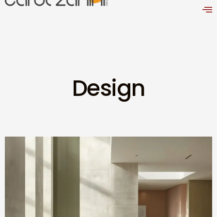
Design