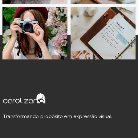
Transformando propósito em expressão visual.