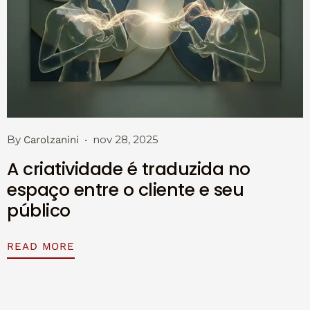
By
nov 28, 2025
Carolzanini
A criatividade é traduzida no
espaço entre o cliente e seu
público
READ MORE